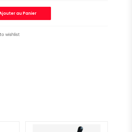
Ajouter au Panier
to wishlist